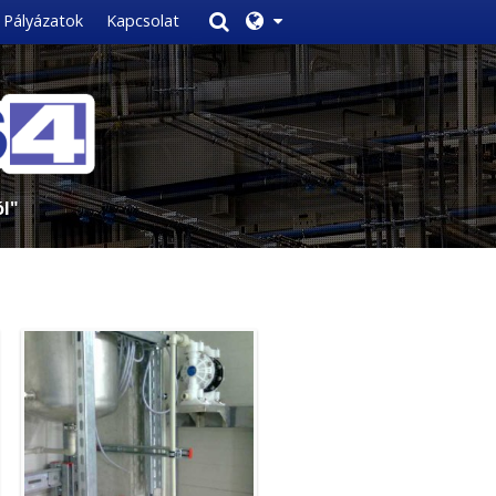
Pályázatok
Kapcsolat
l"